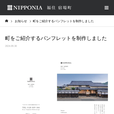
お知らせ
町をご紹介するパンフレットを制作しました
町をご紹介するパンフレットを制作しました
2024.09.30