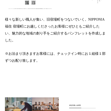
様々な新しい職人が集い、旧宿場町をつないでいく。NIPPONIA
福住 宿場町にお越しくださったお客様にぜひともご紹介した
い、魅力的な地域の創り手をご紹介するパンフレットを作成しま
した。
※お泊まり頂きますお客様には、チェックイン時にお１組様１部
ずつお配り致します。