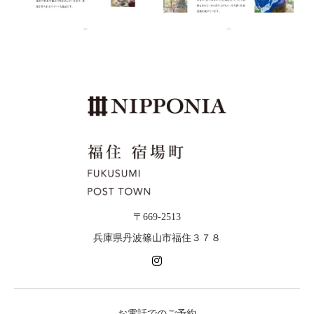
〒669-2513
兵庫県丹波篠山市福住３７８
お電話でのご予約