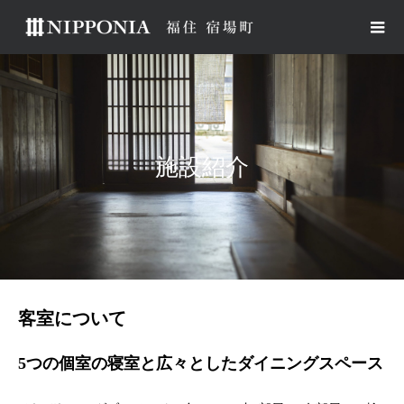
施設紹介
客室について
5つの個室の寝室と広々としたダイニングスペース