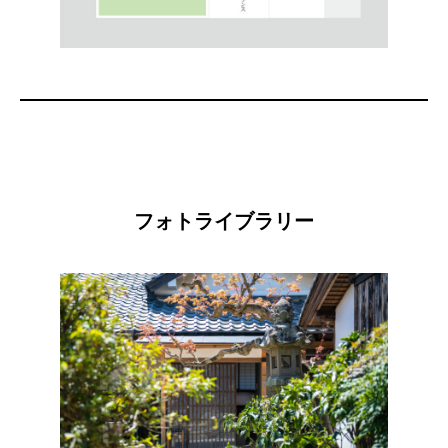
フォトライブラリー