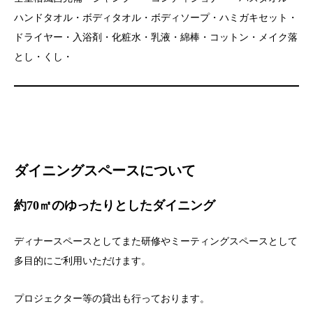
ハンドタオル・ボディタオル・ボディソープ・ハミガキセット・
ドライヤー・入浴剤・化粧水・乳液・綿棒・コットン・メイク落
とし・くし・
ダイニングスペースについて
約70㎡のゆったりとしたダイニング
ディナースペースとしてまた研修やミーティングスペースとして
多目的にご利用いただけます。
プロジェクター等の貸出も行っております。