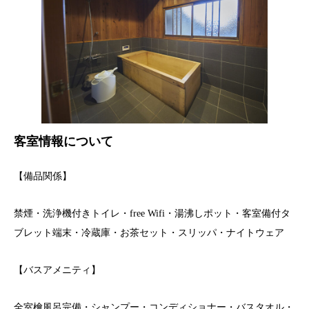
客室情報について
【備品関係】
禁煙・洗浄機付きトイレ・free Wifi・湯沸しポット・客室備付タ
ブレット端末・冷蔵庫・お茶セット・スリッパ・ナイトウェア
【バスアメニティ】
全室檜風呂完備・シャンプー・コンディショナー・バスタオル・