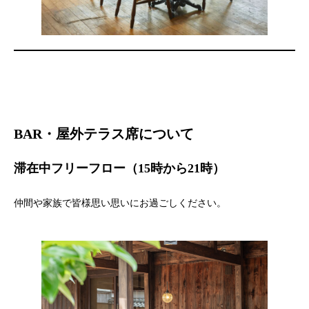
BAR・屋外テラス席について
滞在中フリーフロー（15時から21時）
仲間や家族で皆様思い思いにお過ごしください。