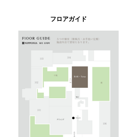
フロアガイド