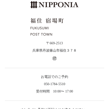
〒669-2513
兵庫県丹波篠山市福住３７８
お電話でのご予約
050-1784-5510
受付時間 10:00〜 17:00