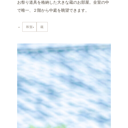
お祭り道具を格納した大きな蔵のお部屋。全室の中
で唯一、２階から中庭を眺望できます。
和室
蔵