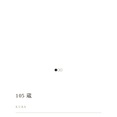
105 蔵
KURA